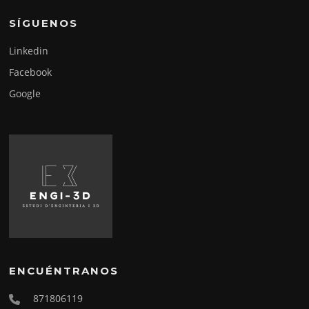
SÍGUENOS
Linkedin
Facebook
Google
ENCUÉNTRANOS
871806119