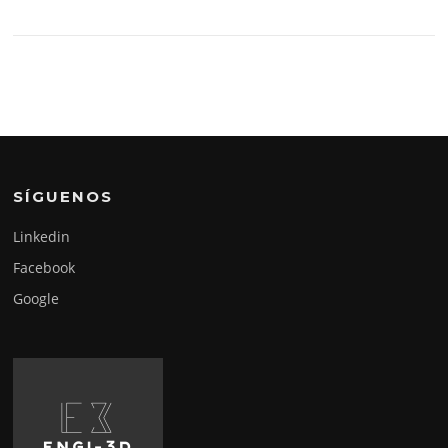
SÍGUENOS
Linkedin
Facebook
Google