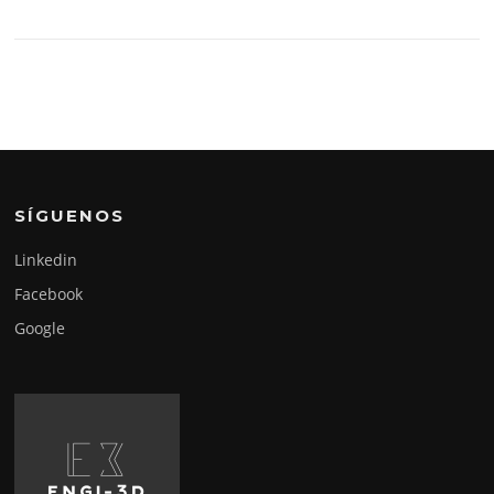
SÍGUENOS
Linkedin
Facebook
Google