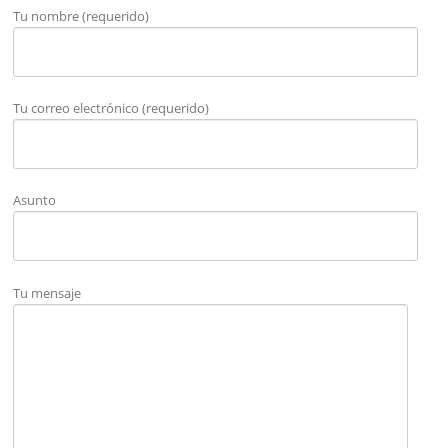
Tu nombre (requerido)
Tu correo electrónico (requerido)
Asunto
Tu mensaje