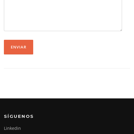
SÍGUENOS
Linkedin