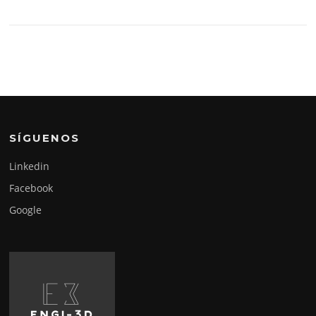
SÍGUENOS
Linkedin
Facebook
Google