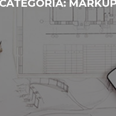
CATEGORÍA:
MARKU