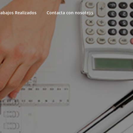
rabajos Realizados
Contacta con nosotros