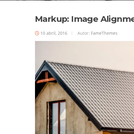
Markup: Image Alignm
10 abril, 2016
Autor:
FameThemes