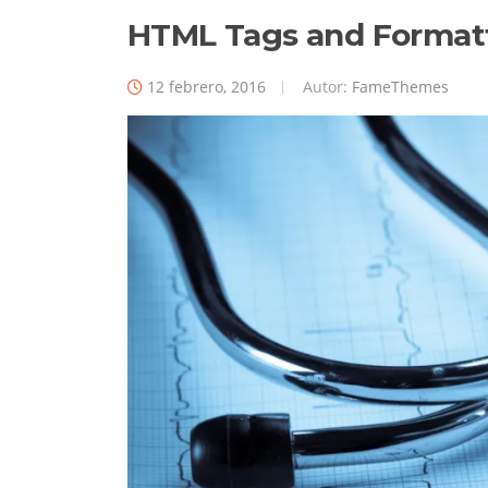
HTML Tags and Format
12 febrero, 2016
Autor:
FameThemes