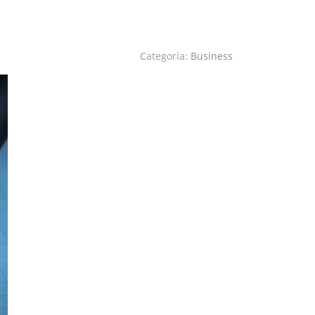
Categoría:
Business