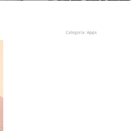
Categoría:
Apps