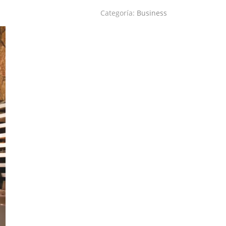
Categoría:
Business